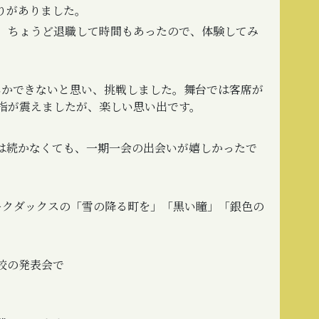
りがありました。
、ちょうど退職して時間もあったので、体験してみ
しかできないと思い、挑戦しました。舞台では客席が
指が震えましたが、楽しい思い出です。
は続かなくても、一期一会の出会いが嬉しかったで
ークダックスの「雪の降る町を」「黒い瞳」「銀色の
校の発表会で