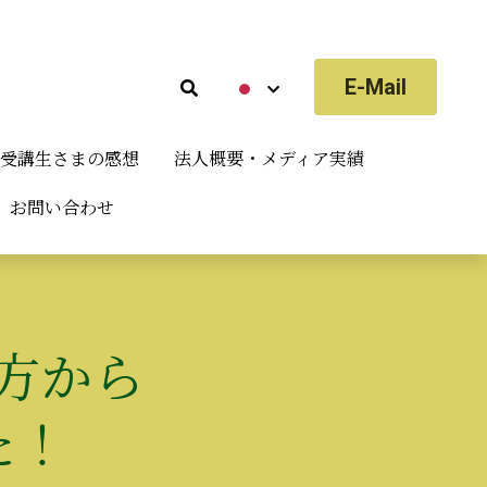
E-Mail
E-Mail
受講生さまの感想
受講生さまの感想
法人概要・メディア実績
法人概要・メディア実績
お問い合わせ
お問い合わせ
方から
た！