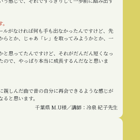
いう感じで、それですっきりして一歩前に踏み出す
す。
ールがなければ何も手も出なかったんですけど、先
からとか、じゃあ「レ」を取ってみようかとか、一
かと思ってたんですけど、それがだんだん短くなっ
たので、やっぱり本当に成長するんだなと思いま
に親しんだ曲で昔の自分に再会できるような感じが
なると思います。
千葉県 M.U様／講師：冷泉 紀子先生