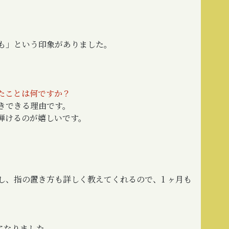
も」という印象がありました。
。
たことは何ですか？
きできる理由です。
弾けるのが嬉しいです。
。
、指の置き方も詳しく教えてくれるので、1 ヶ月も
になりました。